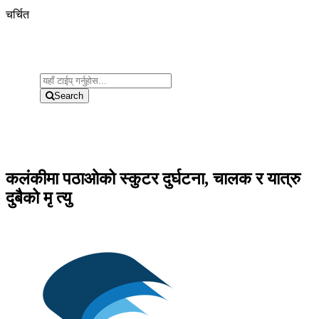
चर्चित
Search
कलंकीमा पठाओको स्कुटर दुर्घटना, चालक र यात्रु
दुबैको मृ त्यु