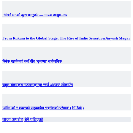
‘गीतले मनको कुरा भन्नुपर्छ’ — गायक आयुष मगर
From Rukum to the Global Stage: The Rise of Indie Sensation Aayush Magar
बिबेक महर्जनको नयाँ गीत ‘ढ्याप्पा’ सार्वजनिक
राहुल शंकरकृत गजलसङ्ग्रह ‘नयाँ अध्याय’ लोकार्पण
उर्मिलाको र शंकरको सहकार्यमा ‘ख्रीष्टको प्रेममा’ ( भिडियो )
ताजा अपडेट
धेरै पढिएको