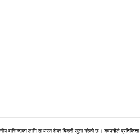
ानीय बासिन्दाका लागि साधारण शेयर बिक्री खुला गरेको छ । कम्पनीले प्रतिकित्त