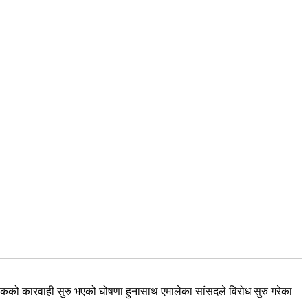
ठकको कारवाही सुरु भएको घोषणा हुनासाथ एमालेका सांसदले विरोध सुरु गरेका