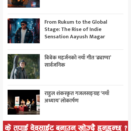
From Rukum to the Global
Stage: The Rise of Indie
Sensation Aayush Magar
बिबेक महर्जनको नयाँ गीत ‘ढ्याप्पा’
सार्वजनिक
राहुल शंकरकृत गजलसङ्ग्रह ‘नयाँ
अध्याय’ लोकार्पण