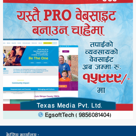
केन्द्रिय कार्यालय :