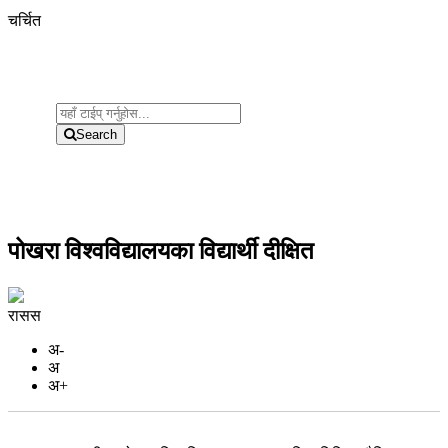
चर्चित
Search
पोखरा विश्वविद्यालयका विद्यार्थी दीक्षित
रासस
अ-
अ
अ+