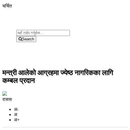
चर्चित
Search
मन्त्री आलेको आग्रहमा ज्येष्ठ नागरिकका लागि
कम्बल प्रदान
रासस
अ-
अ
अ+