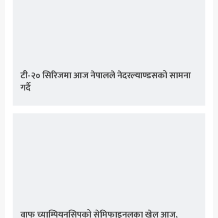
टी-२० सिरिजमा आज नेपालले नेदरल्याण्डसको सामना
गर्दै
वाफ च्याम्पियनसिपको सेमिफाइनलका खेल आज,