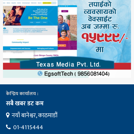
केन्द्रिय कार्यालय :
सबै खबर डट कम
नयाँ बानेश्वर, काठमाडौं
01-4115444