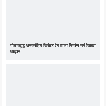
गौतमबुद्ध अन्तर्राष्ट्रिय क्रिकेट रंगशाला निर्माण गर्न ठेक्का
आह्वान