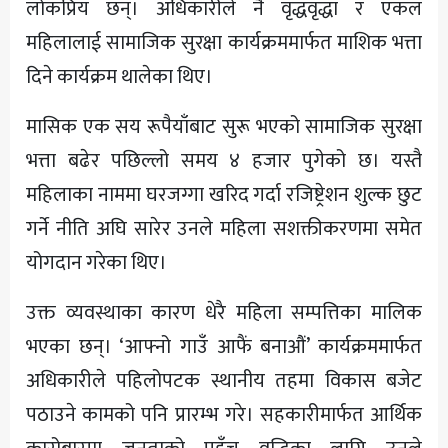
लोकप्रिय छन्। अधिकारीले नै वृद्धवृद्धा र एकल
महिलालाई सामाजिक सुरक्षा कार्यक्रममार्फत माशिक भत्ता
दिने कार्यक्रम थालेका थिए।
मासिक एक सय रूपैयाँबाट सुरू भएको सामाजिक सुरक्षा
भत्ता बढेर पछिल्लो समय ४ हजार पुगेको छ। यस्तै
महिलाका नाममा घरजग्गा खरिद गर्दा रजिष्ट्रेशन शुल्क छुट
गर्ने नीति अघि सारेर उनले महिला सशक्तीकरणमा समेत
योगदान गरेका थिए।
उक्त व्यवस्थाका कारण धेरै महिला सम्पत्तिका मालिक
भएका छन्। ‘आफ्नो गाउँ आफैं बनाऔं’ कार्यक्रममार्फत
अधिकारीले पहिलोपटक स्थानीय तहमा विकास बजेट
पठाउने कामको पनि प्रारम्भ गरे। सहकारीमार्फत आर्थिक