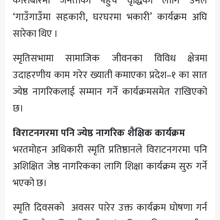
कारोबारमा जनताको पहुँच वृद्धिका लागि उनले
‘गाउँगाउँमा सहकारी, घरघरमा भकारी’ कार्यक्रम अघि
सारेका थिए ।
स्मृतिसभामा सामाजिक जीवनका विविध क्षेत्रमा
उदाहरणीय काम गरेर ख्याती कमाएका प्रदेश–१ का सात
ज्येष्ठ नागरिकलाई सम्मान गर्ने कार्यक्रमसमेत राखिएको
छ।
विराटनगरमा पनि ज्येष्ठ नागरिक शैक्षिक कार्यक्रम
भरतमोहन अधिकारी स्मृति प्रतिष्ठानले विराटनगरमा पनि
अशिक्षित जेष्ठ नागरिकका लागि शिक्षा कार्यक्रम सुरु गर्ने
भएको छ।
स्मृति दिवसको अवसर पारेर उक्त कार्यक्रम घोषणा गर्न