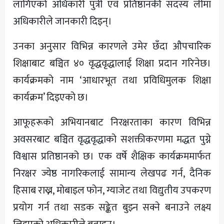
लागिएको अधिकारी पुत्री एवं प्रतिष्ठानकी सदस्य लीमा
अधिकारीले जानकारी दिइन्।
उनका अनुसार विभिन्न कारणले उमेर छँदा औपचारिक
शिक्षाबाट बञ्चित ४० वृद्धवृद्धालाई शिक्षा प्रदान गरिनेछ।
कार्यक्रमको नाम ‘आधारभूत तथा प्रविधिमुलक शिक्षा
कार्यक्रम’ दिइएको छ।
आफूहरूको अभियानबाट निरक्षरताका कारण विभिन्न
अवसरबाट बञ्चित वृद्धवृद्धाको सशक्तीकरणमा मद्धत पुग्ने
विश्वास प्रतिष्ठानको छ। एक वर्षे शैक्षिक कार्यक्रममार्फत
निरक्षर ज्येष्ठ नागरिकलाई सामान्य लेखपढ गर्न, दैनिक
हिसाब राख्न, मोबाइल फोन, ग्याजेट तथा विद्युतीय उपकरण
प्रयोग गर्न तथा सडक सङ्केत बुझ्न सक्ने बनाउने लक्ष्य