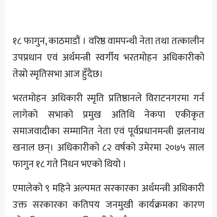
अन्य
१८ फागुन, काठमाडौं । वरिष्ठ वामपन्थी नेता तथा तत्कालीन
उपप्रधान एवं अर्थमन्त्री स्वर्गीय भरतमोहन अधिकारीको
तेस्रो स्मृतिसभा आज हुँदैछ।
भरतमोहन अधिकारी स्मृति प्रतिष्ठानले विराटनगरमा गर्न
लागेको सभाको प्रमुख अतिथि नेकपा एकीकृत
समाजवादीका सम्मानित नेता एवं पूर्वप्रधानमन्त्री झलनाथ
खनाल छन्। अधिकारीको ८२ वर्षको उमेरमा २०७५ साल
फागुन १८ गते निधन भएको थियो ।
एमालेको ९ महिने अल्पमत सरकारका अर्थमन्त्री अधिकारी
उक्त सरकारका कतिपय जनमुखी कार्यक्रमका कारण