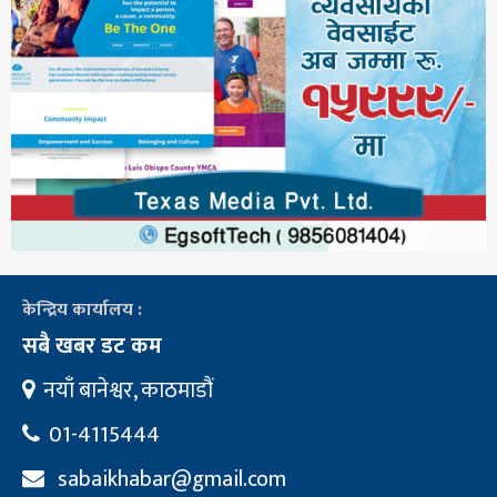
केन्द्रिय कार्यालय :
सबै खबर डट कम
नयाँ बानेश्वर, काठमाडौं
01-4115444
sabaikhabar@gmail.com