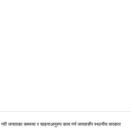
िया गरी जनताका समस्या र चाहनाअनुरुप काम गर्न जनतासँग स्थानीय सरकार