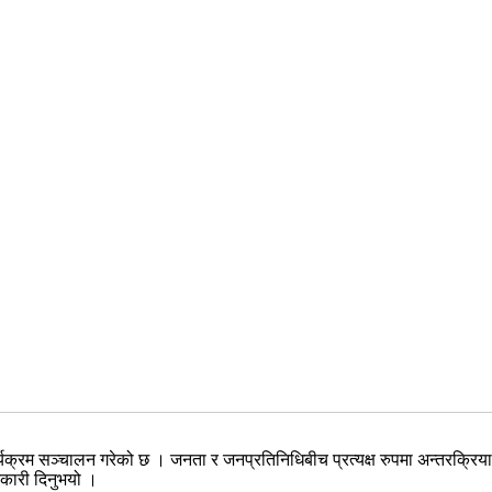
्यक्रम सञ्चालन गरेको छ । जनता र जनप्रतिनिधिबीच प्रत्यक्ष रुपमा अन्तरक्र
नकारी दिनुभयो ।