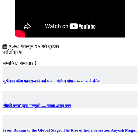
२०७८ फाल्गुन २५ गते बुधवार
प्रतिक्रिया
सम्बन्धित समाचार
सुर्खेतका मनिष गहतराजको नयाँ भजन ‘गोविन्द गोपाल श्याम’ सार्वजनिक
‘गीतले मनको कुरा भन्नुपर्छ’ — गायक आयुष मगर
From Rukum to the Global Stage: The Rise of Indie Sensation Aayush Magar