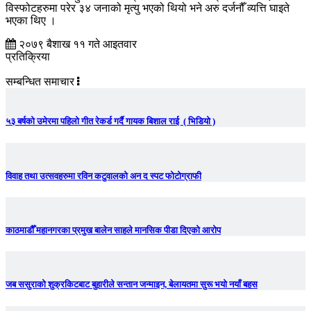
विस्फोटहरुमा परेर ३४ जनाको मृत्यु भएको थियो भने अरु दर्जनौँ व्यत्ति घाइते
भएका थिए ।
२०७९ बैशाख ११ गते आइतवार
प्रतिक्रिया
सम्बन्धित समाचार
५३ बर्षको उमेरमा पहिलो गीत रेकर्ड गर्दै गायक बिशाल राई ( भिडियो )
विवाह तथा उत्सवहरुमा रविन कटुवालको अन द स्पट फोटोग्राफी
काठमाडौँ महानगरका प्रमुख बालेन साहले मानसिक पीडा दिएको आरोप
जब ससुराको शुक्रकिटबाट बुहारीले सन्तान जन्माइन, बेलायतमा सुरू भयो नयाँ बहस