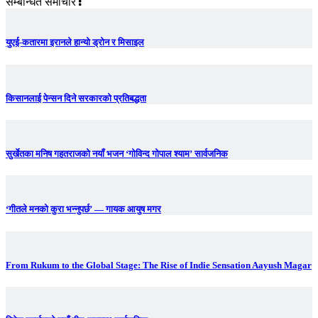
सम्बन्धित समाचार
युएई-कतारमा इरानले हान्यो ड्रोन र मिसाइल
किसानलाई पेन्सन दिने सरकारको प्रतिबद्धता
सुर्खेतका मनिष गहतराजको नयाँ भजन ‘गोविन्द गोपाल श्याम’ सार्वजनिक
‘गीतले मनको कुरा भन्नुपर्छ’ — गायक आयुष मगर
From Rukum to the Global Stage: The Rise of Indie Sensation Aayush Magar