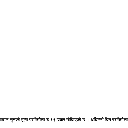
वाल सुनको मूल्य प्रतितोला रु ९९ हजार तोकिएको छ । अघिल्लो दिन प्रतितोला