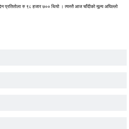
न प्रतितोला रु ९८ हजार ७०० थियो । त्यस्तै आज चाँदीको मूल्य अघिल्लो