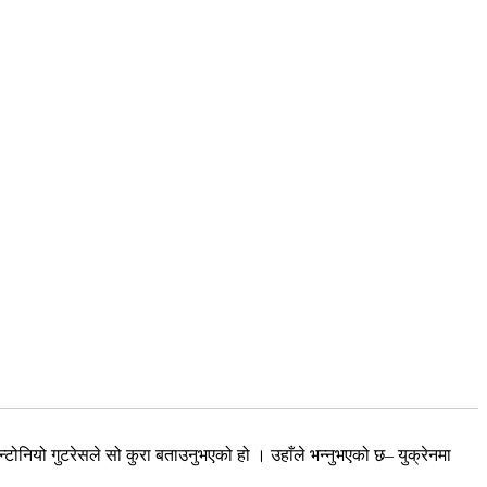
न्टोनियो गुटरेसले सो कुरा बताउनुभएको हो । उहाँले भन्नुभएको छ– युक्रेनमा