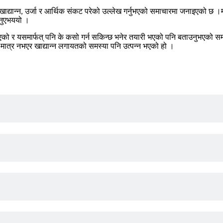
मा खाद्यान्न, उर्जा र आर्थिक संकट परेको उल्लेख गर्नुभएको समाचारमा जनाइएको 
 गनुएभययो ।
भएको र यसमार्फत् पनि के कसो गर्न सकिन्छ भनेर तयारी भएको पनि बताउनुभएको 
त्र नभएर खाद्यान्न लगायतको समस्या पनि उत्पन्न भएको हो ।