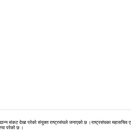
द्यान्न संकट देखा परेको संयुक्त राष्ट्रसंघले जनाएको छ ।राष्ट्रसंघका महासचिव ए
स्या परेको छ ।