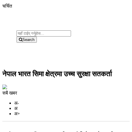
चर्चित
Search
नेपाल भारत सिमा क्षेत्रमा उच्च सुरक्षा सतकर्ता
सबै खबर
अ-
अ
अ+