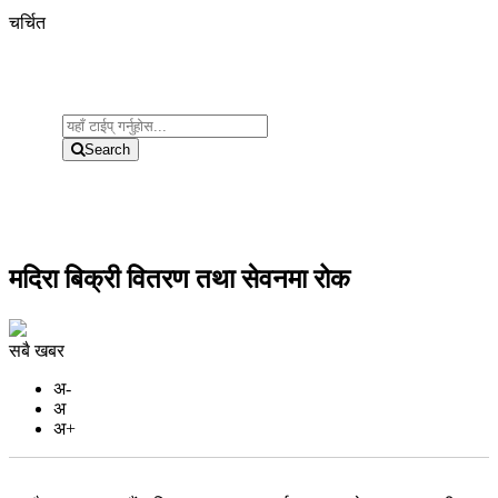
चर्चित
Search
मदिरा बिक्री वितरण तथा सेवनमा रोक
सबै खबर
अ-
अ
अ+