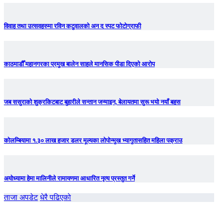
विवाह तथा उत्सवहरुमा रविन कटुवालको अन द स्पट फोटोग्राफी
काठमाडौँ महानगरका प्रमुख बालेन साहले मानसिक पीडा दिएको आरोप
जब ससुराको शुक्रकिटबाट बुहारीले सन्तान जन्माइन, बेलायतमा सुरू भयो नयाँ बहस
कोलम्बियामा १.३० लाख हजार डलर मूल्यका लोपोन्मुख भ्यागुतासहित महिला पक्राउ
अयोध्यामा हेमा मालिनीले रामायणमा आधारित नृत्य प्रस्तुत गर्ने
ताजा अपडेट
धेरै पढिएको