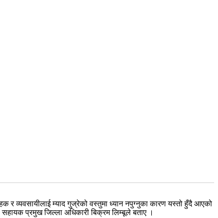
र व्यवसायीलाई म्याद गुज्रेको वस्तुमा ध्यान नपुग्नुका कारण यस्तो हुँदै आएको
का सहायक प्रमुख जिल्ला अधिकारी बिक्रम लिम्बूले बताए ।