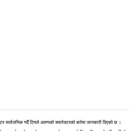
ोस्टर सार्वजनिक गर्दै टिमले अरुणको क्यारेक्टरको बारेमा जानकारी दिएको छ ।