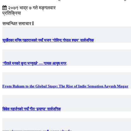
२०७९ भाद्र ७ गते मङ्गलवार
प्रतिक्रिया
सम्बन्धित समाचार
सुर्खेतका मनिष गहतराजको नयाँ भजन ‘गोविन्द गोपाल श्याम’ सार्वजनिक
‘गीतले मनको कुरा भन्नुपर्छ’ — गायक आयुष मगर
From Rukum to the Global Stage: The Rise of Indie Sensation Aayush Magar
बिबेक महर्जनको नयाँ गीत ‘ढ्याप्पा’ सार्वजनिक