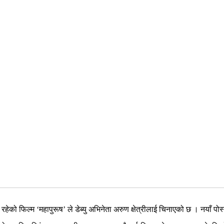
 रहेको फिल्म ‘महापुरूष’ ले डेब्यु अभिनेता अरुण क्षेत्रीलाई चिनाएको छ । नयाँ प