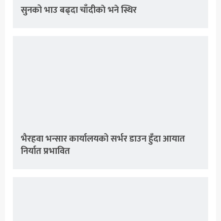
सुनको भाउ बढ्दा चाँदीकाे भने स्थिर
भैरहवा भन्सार कार्यालयको सर्भर डाउन हुँदा आयात
निर्यात प्रभावित