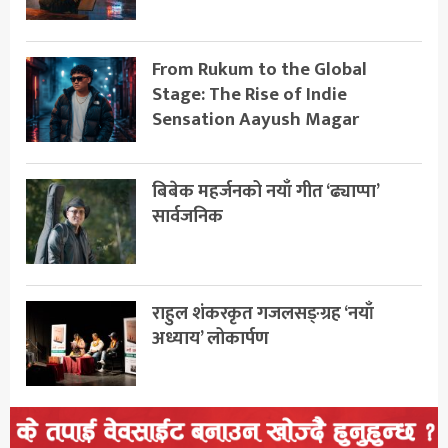
From Rukum to the Global
Stage: The Rise of Indie
Sensation Aayush Magar
बिबेक महर्जनको नयाँ गीत ‘ढ्याप्पा’
सार्वजनिक
राहुल शंकरकृत गजलसङ्ग्रह ‘नयाँ
अध्याय’ लोकार्पण