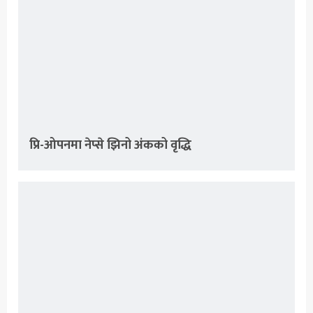
प्रि-ओपनमा नेप्से झिनो अंकको वृद्धि