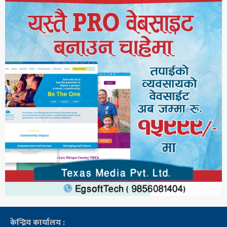
केन्द्रिय कार्यालय :