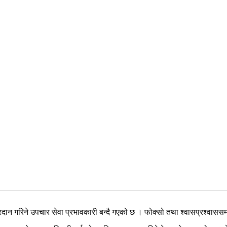
बाट प्रदान गरिने उपचार सेवा प्रभावकारी बन्दै गएको छ । फोक्सो तथा श्वासप्रश्वास