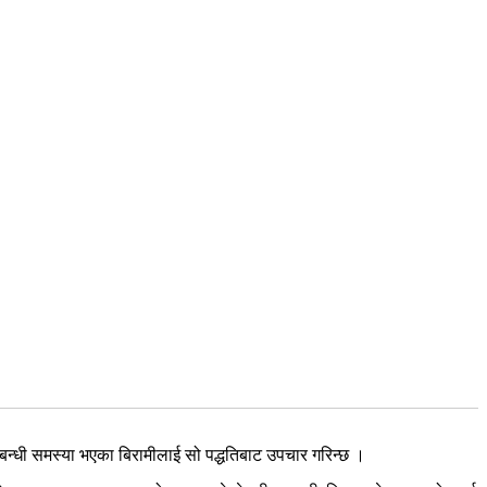
सम्बन्धी समस्या भएका बिरामीलाई सो पद्धतिबाट उपचार गरिन्छ ।