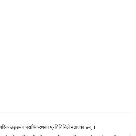
 नागरिक उड्डयन प्राधिकरणका प्रतिनिधिले बताएका छन् ।