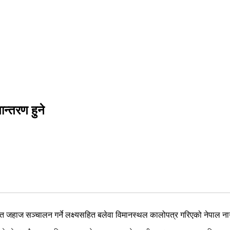
न्तरण हुने
मित जहाज सञ्चालन गर्ने लक्ष्यसहित बलेवा विमानस्थल कालोपत्र गरिएको नेपाल