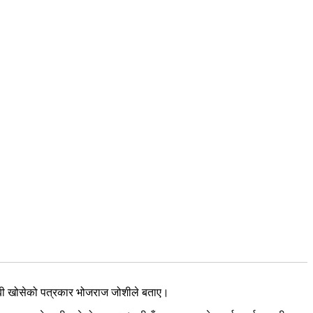
चाबी खोसेको पत्रकार भोजराज जोशीले बताए।