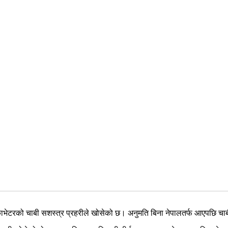
स्काभेटरको चाबी सशस्त्र प्रहरीले खोसेको छ। अनुमति बिना नेपालतर्फ आएपछि 