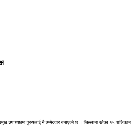
्ष
-उपाध्यक्षमा पुरुषलाई नै उम्मेदवार बनाएको छ । जिल्लामा रहेका १५ पालिकामध्य