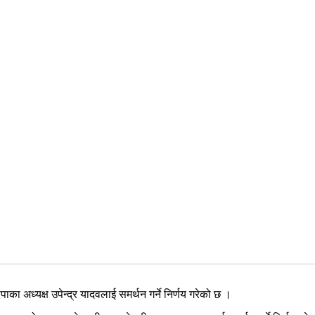
का अध्यक्ष उपेन्द्र यादवलाई समर्थन गर्ने निर्णय गरेको छ ।