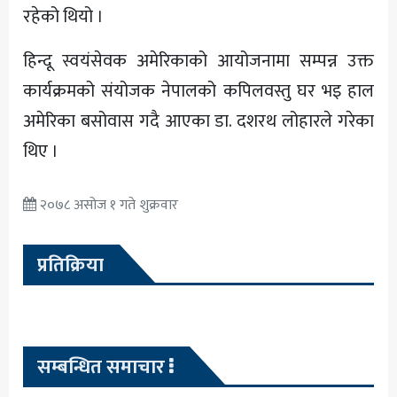
रहेको थियो ।
हिन्दू स्वयंसेवक अमेरिकाको आयोजनामा सम्पन्न उक्त
कार्यक्रमको संयोजक नेपालको कपिलवस्तु घर भइ हाल
अमेरिका बसोवास गदै आएका डा. दशरथ लोहारले गरेका
थिए ।
२०७८ असोज १ गते शुक्रवार
प्रतिक्रिया
सम्बन्धित समाचार