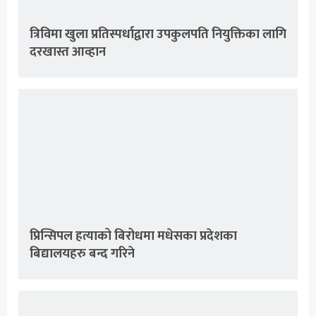
त्रिविमा खुला प्रतिस्पर्धाद्वारा उपकुलपति नियुक्तिका लागि
दरखास्त आव्हान
प्रिन्सिपल हत्याको बिरोधमा मधेसका प्रदेशका
बिद्यालयहरु बन्द गरिने