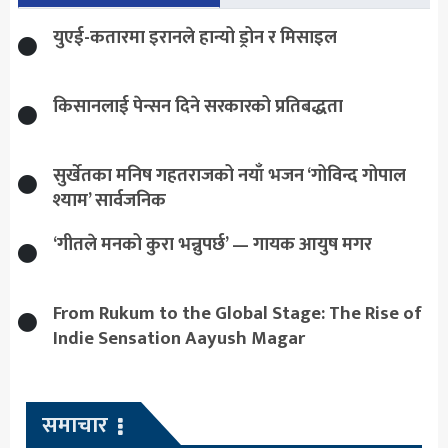
युएई-कतारमा इरानले हान्यो ड्रोन र मिसाइल
किसानलाई पेन्सन दिने सरकारको प्रतिबद्धता
सुर्खेतका मनिष गहतराजको नयाँ भजन ‘गोविन्द गोपाल
श्याम’ सार्वजनिक
‘गीतले मनको कुरा भन्नुपर्छ’ — गायक आयुष मगर
From Rukum to the Global Stage: The Rise of
Indie Sensation Aayush Magar
समाचार