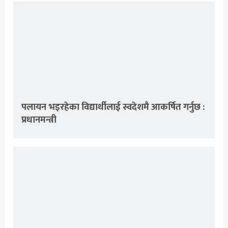
पलायन भइरहेका विद्यार्थीलाई स्वदेशमै आकर्षित गर्नुछ :
प्रधानमन्त्री