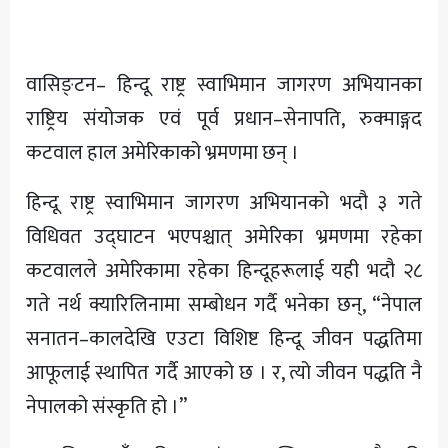
अन्य
वासिङ्टन– हिन्दू राष्ट्र स्वाभिमान जागरण अभियानका
राष्ट्रिय संयोजक एवं पूर्व प्रधान–सेनापति, रुक्माङ्गद
कटवाल हाल अमेरिकाको भ्रमणमा छन् ।
हिन्दू राष्ट्र स्वाभिमान जागरण अभियानको भदौ ३ गते
विधिवत उद्घाटन भएपश्चात् अमेरिका भ्रमणमा रहेका
कटवालले अमेरिकामा रहेका हिन्दूहरूलाई यही भदौ २८
गते नर्थ क्यारिलिनामा सम्बोधन गर्दै भनेका छन्, “नेपाल
सनातन–कालदेखि एउटा विशिष्ट हिन्दू जीवन पद्धतिमा
आफूलाई स्थापित गर्दै आएको छ । र, त्यो जीवन पद्धति नै
नेपालको संस्कृति हो ।”