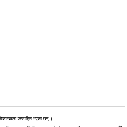
सरोकारवाला उत्साहित भएका छन् ।