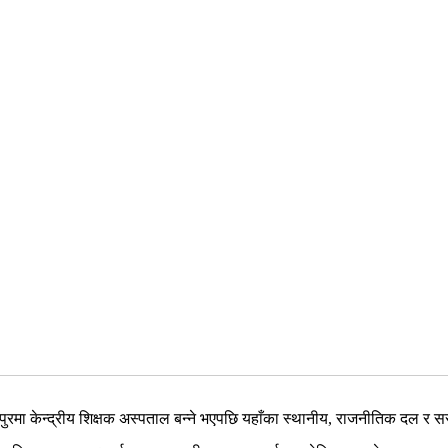
मा केन्द्रीय शिक्षक अस्पताल बन्ने भएपछि यहाँका स्थानीय, राजनीतिक दल र 