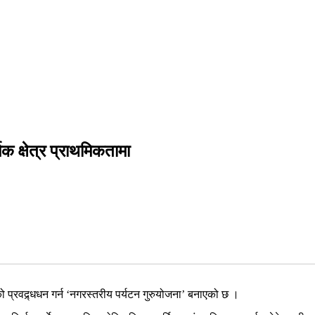
क क्षेत्र प्राथमिकतामा
 प्रवद्र्धधन गर्न ‘नगरस्तरीय पर्यटन गुरुयोजना’ बनाएको छ ।