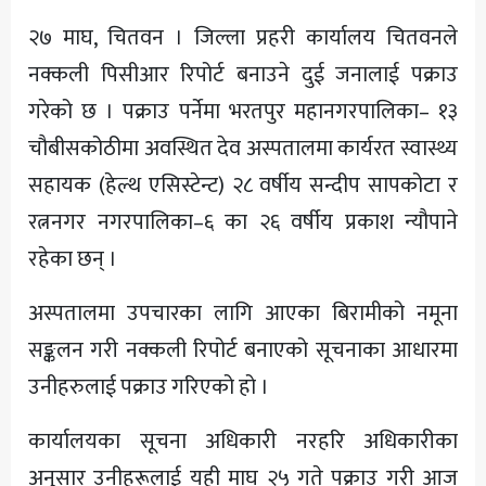
अन्य
२७ माघ, चितवन । जिल्ला प्रहरी कार्यालय चितवनले
नक्कली पिसीआर रिपोर्ट बनाउने दुई जनालाई पक्राउ
गरेको छ । पक्राउ पर्नेमा भरतपुर महानगरपालिका– १३
चौबीसकोठीमा अवस्थित देव अस्पतालमा कार्यरत स्वास्थ्य
सहायक (हेल्थ एसिस्टेन्ट) २८ वर्षीय सन्दीप सापकोटा र
रत्ननगर नगरपालिका–६ का २६ वर्षीय प्रकाश न्यौपाने
रहेका छन् ।
अस्पतालमा उपचारका लागि आएका बिरामीको नमूना
सङ्कलन गरी नक्कली रिपोर्ट बनाएको सूचनाका आधारमा
उनीहरुलाई पक्राउ गरिएको हो ।
कार्यालयका सूचना अधिकारी नरहरि अधिकारीका
अनुसार उनीहरूलाई यही माघ २५ गते पक्राउ गरी आज