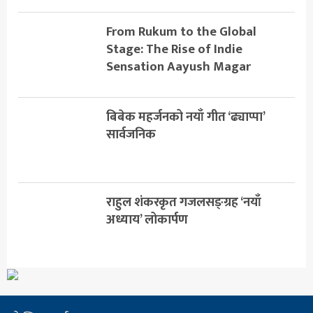
From Rukum to the Global
Stage: The Rise of Indie
Sensation Aayush Magar
बिबेक महर्जनको नयाँ गीत ‘ढ्याप्पा’
सार्वजनिक
राहुल शंकरकृत गजलसङ्ग्रह ‘नयाँ
अध्याय’ लोकार्पण