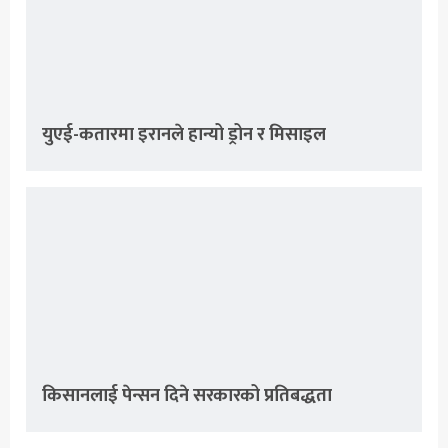
युएई-कतारमा इरानले हान्यो ड्रोन र मिसाइल
किसानलाई पेन्सन दिने सरकारको प्रतिबद्धता