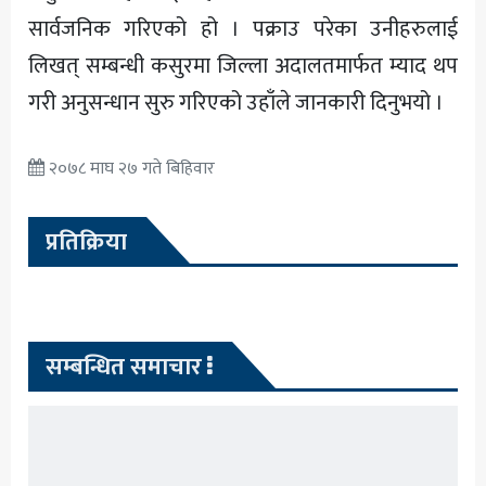
सार्वजनिक गरिएको हो । पक्राउ परेका उनीहरुलाई
लिखत् सम्बन्धी कसुरमा जिल्ला अदालतमार्फत म्याद थप
गरी अनुसन्धान सुरु गरिएको उहाँले जानकारी दिनुभयो ।
२०७८ माघ २७ गते बिहिवार
प्रतिक्रिया
सम्बन्धित समाचार