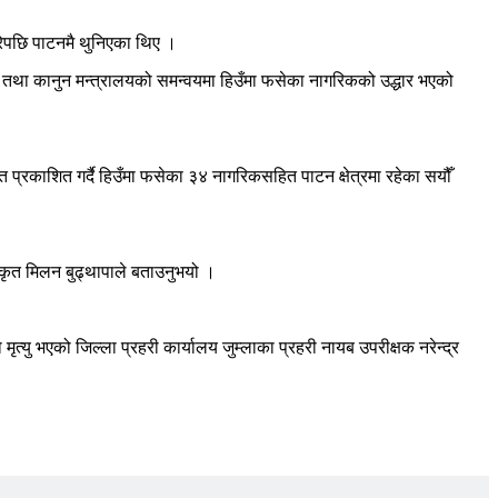
परेपछि पाटनमै थुनिएका थिए ।
ा तथा कानुन मन्त्रालयको समन्वयमा हिउँमा फसेका नागरिकको उद्धार भएको
 प्रकाशित गर्दै हिउँमा फसेका ३४ नागरिकसहित पाटन क्षेत्रमा रहेका सयौँ
कृत मिलन बुढ्थापाले बताउनुभयो ।
्यु भएको जिल्ला प्रहरी कार्यालय जुम्लाका प्रहरी नायब उपरीक्षक नरेन्द्र