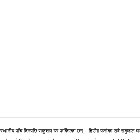
 स्थानीय पाँच दिनपछि सकुशल घर फर्किएका छन् । हिउँमा फसेका सबै सकुशल घर