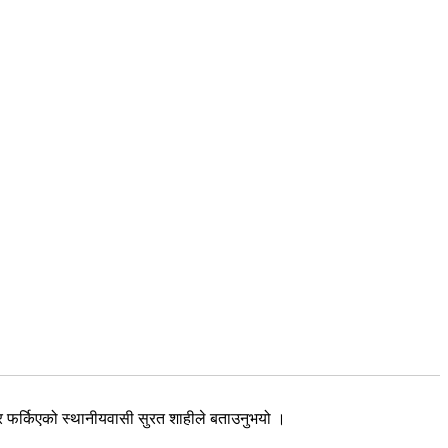
 फर्किएको स्थानीयवासी सुरत शाहीले बताउनुभयो ।