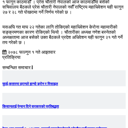
१ फागुन काठमाडौँ । प्रेस चौतारी नेपालको आज काठमाडौँमा बसेको
सचिवालय बैठकले प्रेस चौतारी नेपालको नवौँ राष्ट्रिय महाधिवेशन यही फागुन
२७ र २८ गते पोखरामा गर्ने निर्णय गरेको छ ।
यसअघि गत माघ २२ गतेका लागि तोकिएको महाधिवेशन केरोना महामारीको
सङ्क्रमणका कारण रोकिएको थियो । चौतारीका अध्यक्ष गणेश बस्नेतको
अध्यक्षतामा आज बसेको उक्त बैठकले प्रदेश अधिवेशन यही फागुन २१ गते गर्ने
तय गरेको छ ।
२०७८ फाल्गुन १ गते आइतवार
प्रतिक्रिया
सम्बन्धित समाचार
युएई-कतारमा इरानले हान्यो ड्रोन र मिसाइल
किसानलाई पेन्सन दिने सरकारको प्रतिबद्धता