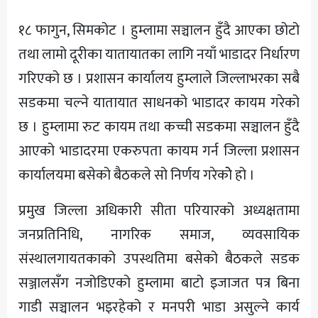
अन्य
१८ फागुन, सिमकोट । हुम्लामा सञ्चालन हुँदै आएका छोटो
तथा लामो दूरीका यातायातका लागि नयाँ भाडादर निर्धारण
गरिएको छ । प्रशासन कार्यालय हुम्लाले जिल्लाभरका सबै
सडकमा चल्ने यातायात साधनको भाडादर कायम गरेको
छ । हुम्लामा रुट कायम तथा कच्ची सडकमा सञ्चालन हुँदै
आएको भाडादरमा एकरुपता कायम गर्न जिल्ला प्रशासन
कार्यालयमा बसेको बैठकले सो निर्णय गरेकोे हो ।
प्रमुख जिल्ला अधिकारी सीता परियारको अध्यक्षतामा
जनप्रतिनिधि, नागरिक समाज, व्यवसायिक
संस्थालगायतकाको उपस्थतिमा बसेको बैठकले सडक
सञ्जालसँग नजोडिएको हुम्लामा बाटो इजाजत पत्र बिना
गाडी सञ्चालन भइरहेको र मनपरी भाडा असुल्ने कार्य