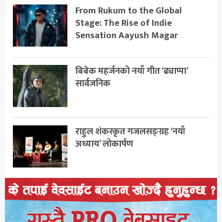
From Rukum to the Global
Stage: The Rise of Indie
Sensation Aayush Magar
बिबेक महर्जनको नयाँ गीत ‘ढ्याप्पा’
सार्वजनिक
राहुल शंकरकृत गजलसङ्ग्रह ‘नयाँ
अध्याय’ लोकार्पण