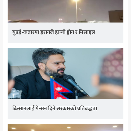
युएई-कतारमा इरानले हान्यो ड्रोन र मिसाइल
किसानलाई पेन्सन दिने सरकारको प्रतिबद्धता