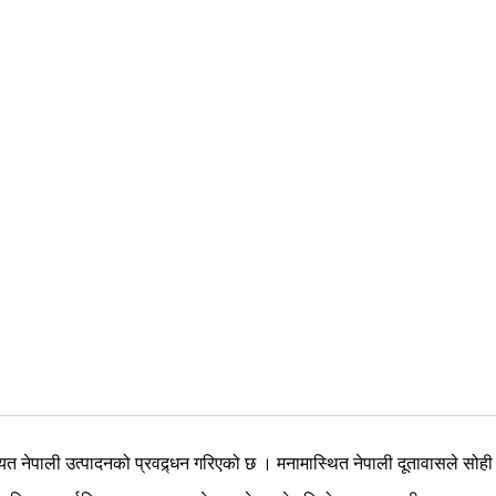
ेपाली उत्पादनको प्रवद्र्धन गरिएको छ । मनामास्थित नेपाली दूतावासले सोही स्