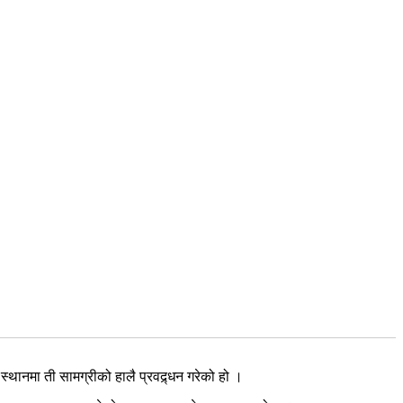
थानमा ती सामग्रीको हालै प्रवद्र्धन गरेको हो ।