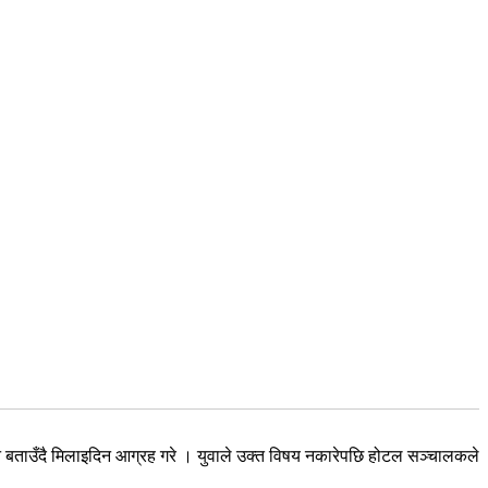
ने बताउँदै मिलाइदिन आग्रह गरे । युवाले उक्त विषय नकारेपछि होटल सञ्चालकले