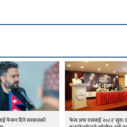
ई पेन्सन दिने सरकारको
फेस अफ एसवाई २०८२’ सुरु: 