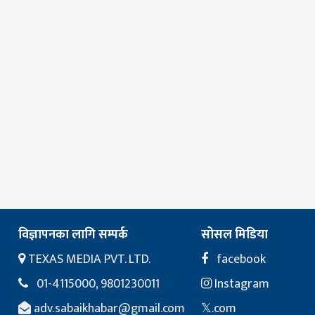
विज्ञापनका लागि सम्पर्क
सोसल मिडिया
TEXAS MEDIA PVT. LTD.
facebook
01-4115000, 9801230011
Instagram
adv.sabaikhabar@gmail.com
𝕏.com