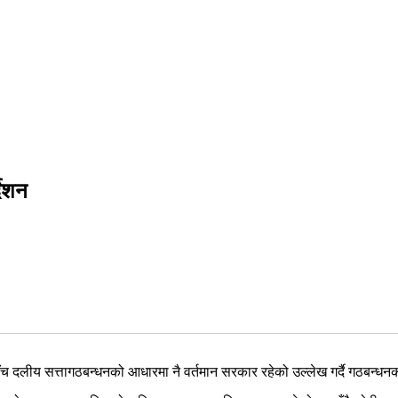
देशन
ाँच दलीय सत्तागठबन्धनको आधारमा नै वर्तमान सरकार रहेको उल्लेख गर्दै गठबन्धनका 