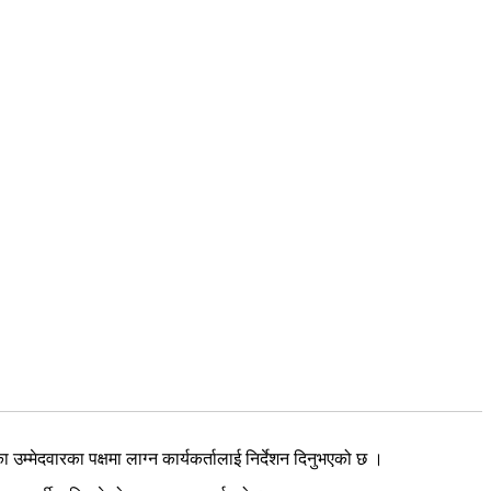
उम्मेदवारका पक्षमा लाग्न कार्यकर्तालाई निर्देशन दिनुभएको छ ।