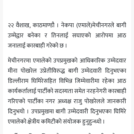
अन्य
२२ वैशाख, काठमाण्डौ । नेकपा (एमाले)मेचीनगरले बागी
उम्मेद्वार बनेका र तिनलाई सघाएको आरोपमा आठ
जनालाई कारबाही गरेको छ ।
मेचीनगरमा एमालेको उपप्रमुखको आधिकारिक उम्मेदवार
मीना पोखरेल उप्रेतीविरुद्ध बागी उम्मेदवारी दिनुभएका
डिल्लीराम घिमिरेसहित विभिन्न जिम्मेवारीमा रहेका आठ
कार्यकर्तालाई पार्टीको सदस्यता समेत नरहनेगरी कारबाही
गरिएको पार्टीका नगर अध्यक्ष राजु पोखरेलले जानकारी
दिनुभयो । उपप्रमुखमा बागी उम्मेदवारी दिनुभएका घिमिरे
एमालेको क्षेत्रीय कमिटीको संयोजक हुनुहुन्थ्यो ।