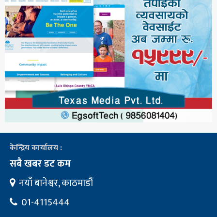
केन्द्रिय कार्यालय :
सबै खबर डट कम
नयाँ बानेश्वर, काठमाडौं
01-4115444