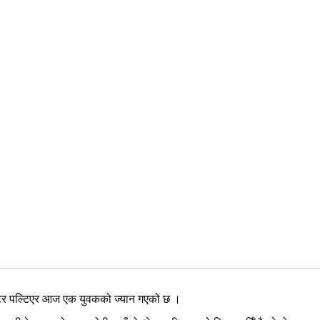
ाक्टर पल्टिएर आज एक युवकको ज्यान गएको छ ।