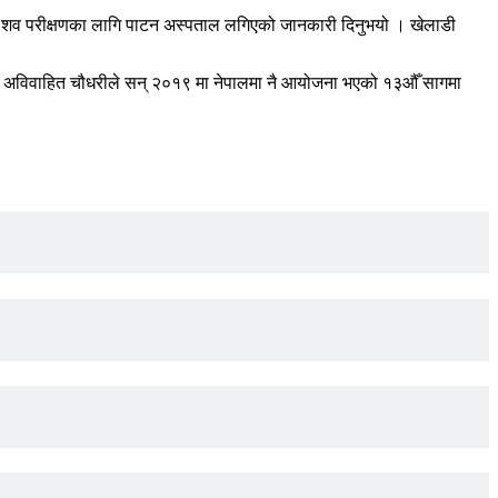
धरीको शव परीक्षणका लागि पाटन अस्पताल लगिएको जानकारी दिनुभयो । खेलाडी
एकी अविवाहित चौधरीले सन् २०१९ मा नेपालमा नै आयोजना भएको १३औँ सागमा