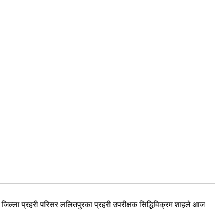
। जिल्ला प्रहरी परिसर ललितपुरका प्रहरी उपरीक्षक सिद्धिविक्रम शाहले आज