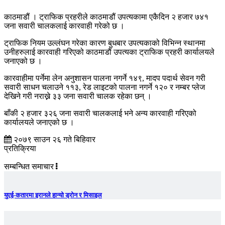
काठमाडौं । ट्राफिक प्रहरीले काठमाडौं उपत्यकामा एकैदिन २ हजार ७४१
जना सवारी चालकलाई कारवाही गरेको छ ।
ट्राफिक नियम उल्लंघन गरेका कारण बुधबार उपत्यकाको विभिन्न स्थानमा
उनीहरुलाई कारवाही गरिएको काठमाडौं उपत्यका ट्राफिक प्रहरी कार्यालयले
जनाएको छ ।
कारवाहीमा पर्नेमा लेन अनुशासन पालना नगर्ने १४९, मादप पदार्थ सेवन गरी
सवारी साधन चलाउने ११३, रेड लाइटको पालना नगर्ने १२० र नम्बर प्लेज
देखिने गरी नराख्ने ३३ जना सवारी चालक रहेका छन् ।
बाँकी २ हजार ३२६ जना सवारी चालकलाई भने अन्य कारवाही गरिएको
कार्यालयले जनाएको छ ।
२०७९ साउन २६ गते बिहिवार
प्रतिक्रिया
सम्बन्धित समाचार
युएई-कतारमा इरानले हान्यो ड्रोन र मिसाइल