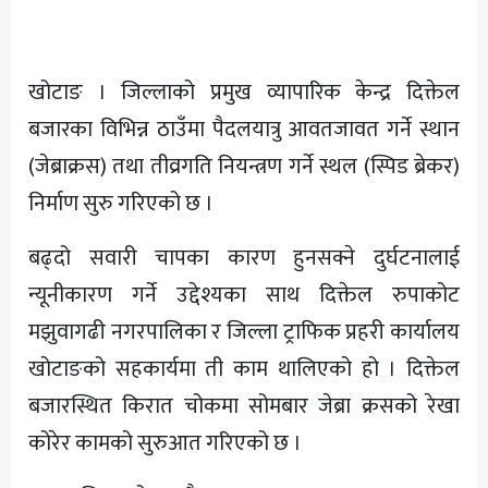
अन्य
खोटाङ । जिल्लाको प्रमुख व्यापारिक केन्द्र दिक्तेल
बजारका विभिन्न ठाउँमा पैदलयात्रु आवतजावत गर्ने स्थान
(जेब्राक्रस) तथा तीव्रगति नियन्त्रण गर्ने स्थल (स्पिड ब्रेकर)
निर्माण सुरु गरिएको छ ।
बढ्दो सवारी चापका कारण हुनसक्ने दुर्घटनालाई
न्यूनीकारण गर्ने उद्देश्यका साथ दिक्तेल रुपाकोट
मझुवागढी नगरपालिका र जिल्ला ट्राफिक प्रहरी कार्यालय
खोटाङको सहकार्यमा ती काम थालिएको हो । दिक्तेल
बजारस्थित किरात चोकमा सोमबार जेब्रा क्रसको रेखा
कोरेर कामको सुरुआत गरिएको छ ।