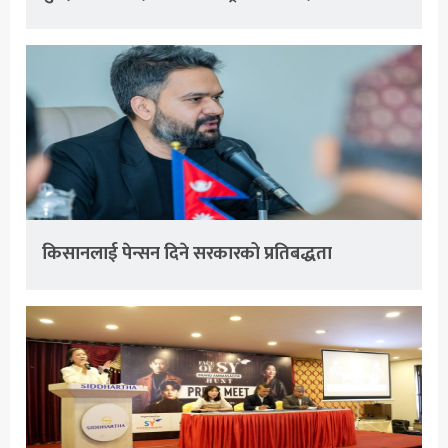
किसानलाई पेन्सन दिने सरकारको प्रतिबद्धता