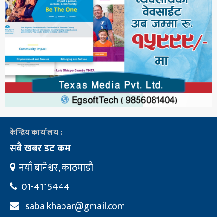
केन्द्रिय कार्यालय :
सबै खबर डट कम
नयाँ बानेश्वर, काठमाडौं
01-4115444
sabaikhabar@gmail.com