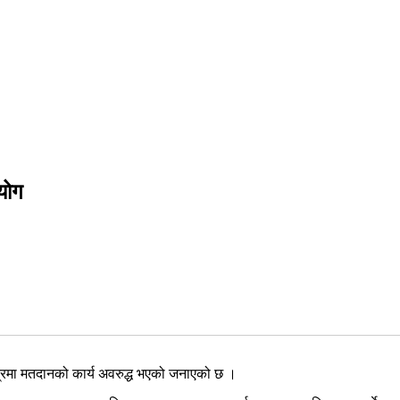
योग
द्रमा मतदानको कार्य अवरुद्ध भएको जनाएको छ ।